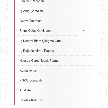
Faaliyet Raporları
İş Akış Şemaları
Görev Tanımları
Birim Kalite Komisyonu
İç Kontrol Birim Çalışma Grubu
İç Değerlendirme Raporu
Hassas Görev Tespit Formu
Komisyonlar
PUKO Döngüsü
Analizler
Paydaş Katılımı