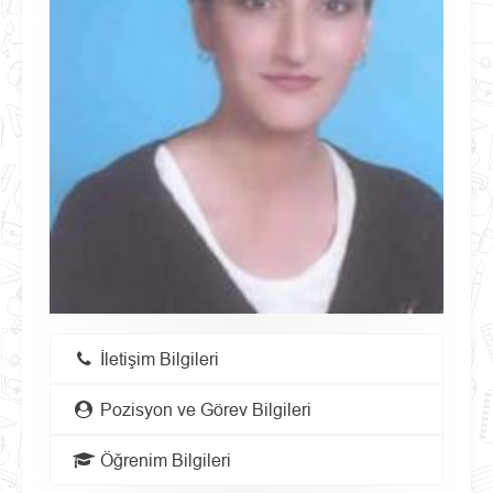
İletişim Bilgileri
Pozisyon ve Görev Bilgileri
Öğrenim Bilgileri