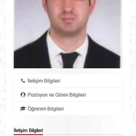
İletişim Bilgileri
Pozisyon ve Görev Bilgileri
Öğrenim Bilgileri
İletişim Bilgileri